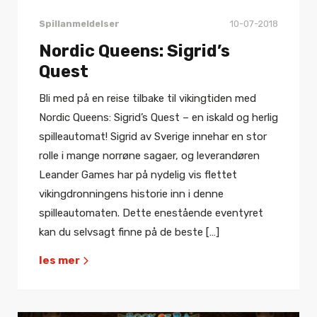
Spillanmeldelser
10-07-2018
Nordic Queens: Sigrid’s
Quest
Bli med på en reise tilbake til vikingtiden med
Nordic Queens: Sigrid’s Quest – en iskald og herlig
spilleautomat! Sigrid av Sverige innehar en stor
rolle i mange norrøne sagaer, og leverandøren
Leander Games har på nydelig vis flettet
vikingdronningens historie inn i denne
spilleautomaten. Dette enestående eventyret
kan du selvsagt finne på de beste […]
les mer