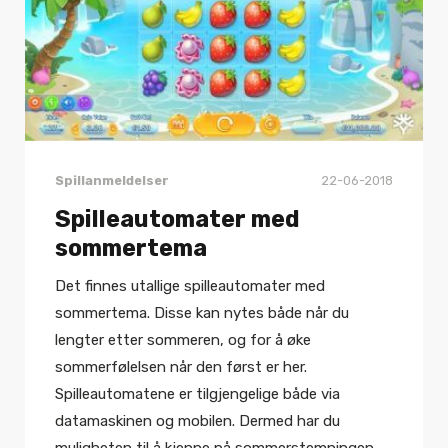
Spillanmeldelser
22-06-2018
Spilleautomater med
sommertema
Det finnes utallige spilleautomater med
sommertema. Disse kan nytes både når du
lengter etter sommeren, og for å øke
sommerfølelsen når den først er her.
Spilleautomatene er tilgjengelige både via
datamaskinen og mobilen. Dermed har du
muligheten til å kjenne på sommerstemningen