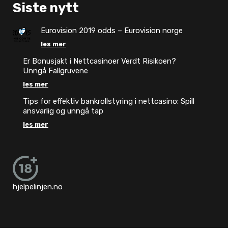
Siste nytt
Eurovision 2019 odds – Eurovision norge
les mer
Er Bonusjakt i Nettcasinoer Verdt Risikoen?
Unngå Fallgruvene
les mer
Tips for effektiv bankrollstyring i nettcasino: Spill
ansvarlig og unngå tap
les mer
hjelpelinjen.no