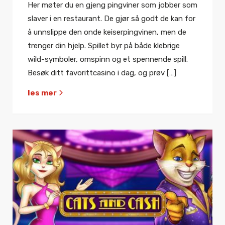
Her møter du en gjeng pingviner som jobber som
slaver i en restaurant. De gjør så godt de kan for
å unnslippe den onde keiserpingvinen, men de
trenger din hjelp. Spillet byr på både klebrige
wild-symboler, omspinn og et spennende spill.
Besøk ditt favorittcasino i dag, og prøv […]
les mer