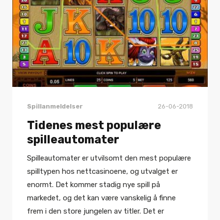
Spillanmeldelser
26-06-2018
Tidenes mest populære
spilleautomater
Spilleautomater er utvilsomt den mest populære
spilltypen hos nettcasinoene, og utvalget er
enormt. Det kommer stadig nye spill på
markedet, og det kan være vanskelig å finne
frem i den store jungelen av titler. Det er