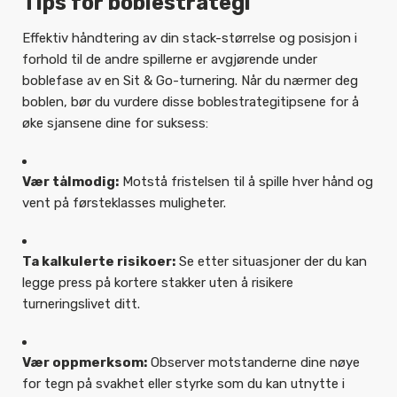
Tips for boblestrategi
Effektiv håndtering av din stack-størrelse og posisjon i
forhold til de andre spillerne er avgjørende under
boblefase av en Sit & Go-turnering. Når du nærmer deg
boblen, bør du vurdere disse boblestrategitipsene for å
øke sjansene dine for suksess:
Vær tålmodig:
Motstå fristelsen til å spille hver hånd og
vent på førsteklasses muligheter.
Ta kalkulerte risikoer:
Se etter situasjoner der du kan
legge press på kortere stakker uten å risikere
turneringslivet ditt.
Vær oppmerksom:
Observer motstanderne dine nøye
for tegn på svakhet eller styrke som du kan utnytte i