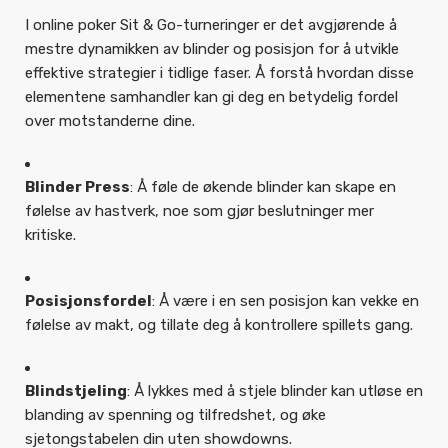
I online poker Sit & Go-turneringer er det avgjørende å
mestre dynamikken av blinder og posisjon for å utvikle
effektive strategier i tidlige faser. Å forstå hvordan disse
elementene samhandler kan gi deg en betydelig fordel
over motstanderne dine.
Blinder Press
: Å føle de økende blinder kan skape en
følelse av hastverk, noe som gjør beslutninger mer
kritiske.
Posisjonsfordel
: Å være i en sen posisjon kan vekke en
følelse av makt, og tillate deg å kontrollere spillets gang.
Blindstjeling
: Å lykkes med å stjele blinder kan utløse en
blanding av spenning og tilfredshet, og øke
sjetongstabelen din uten showdowns.