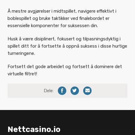
Å mestre avgjørelser i midtspillet, navigere effektivt i
boblespillet og bruke taktikker ved finalebordet er
essensielle komponenter for suksessen din.
Husk å være disiplinert, fokusert og tilpasningsdyktig i
spillet ditt for å fortsette å oppnå suksess i disse hurtige
turneringene.
Fortsett det gode arbeidet og fortsett å dominere det
virtuelle filtret!
Dele:
Nettcasino.io