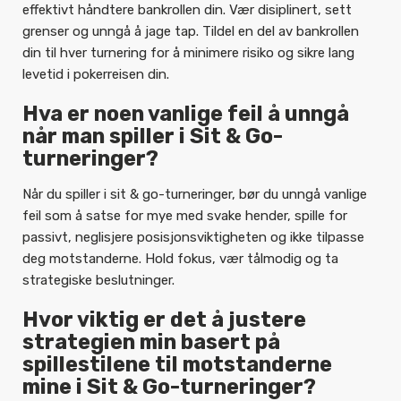
effektivt håndtere bankrollen din. Vær disiplinert, sett
grenser og unngå å jage tap. Tildel en del av bankrollen
din til hver turnering for å minimere risiko og sikre lang
levetid i pokerreisen din.
Hva er noen vanlige feil å unngå
når man spiller i Sit & Go-
turneringer?
Når du spiller i sit & go-turneringer, bør du unngå vanlige
feil som å satse for mye med svake hender, spille for
passivt, neglisjere posisjonsviktigheten og ikke tilpasse
deg motstanderne. Hold fokus, vær tålmodig og ta
strategiske beslutninger.
Hvor viktig er det å justere
strategien min basert på
spillestilene til motstanderne
mine i Sit & Go-turneringer?