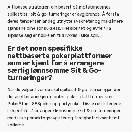
Å tilpasse strategien din basert på motstandernes
spillestiler i sit & go-turneringer er avgjørende. Å forstå
deres tendenser lar deg utnytte svakheter og maksimere
sjansene dine for suksess. Fleksibilitet og evne til å
tilpasse seg er nøkkelen til å lykkes i slike spill.
Er det noen spesifikke
nettbaserte pokerplattformer
som er kjent for å arrangere
særlig lønnsomme Sit & Go-
turneringer?
Når du velger hvor du skal spille sit & go-turneringer, bør
du se etter anerkjente online poker-plattformer som
PokerStars, 888poker og partypoker. Disse nettstedene
er kjent for å arrangere lønnsomme sit & go-turneringer
med ulike påmeldingsavgifter og ferdighetsnivåer blant
spillerne.