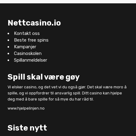
Nettcasino.io
Kontakt oss
Beste free spins
Kampanjer
Casinoskolen
Spillanmeldelser
Spill skal være gøy
Vi elsker casino, og det vet vi du også gjør. Det skal være moro å
spille, og vi oppfordrer til ansvarlig spill. Ditt casino kan hjelpe
deg med å bare spille for så mye du har råd til.
www.hjelpelinjen.no
Siste nytt