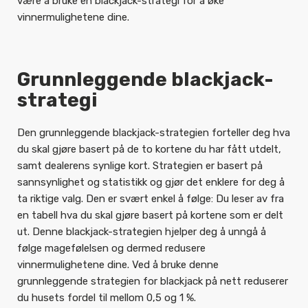
være å bruke en blackjack-strategi for å øke
vinnermulighetene dine.
Grunnleggende blackjack-
strategi
Den grunnleggende blackjack-strategien forteller deg hva
du skal gjøre basert på de to kortene du har fått utdelt,
samt dealerens synlige kort. Strategien er basert på
sannsynlighet og statistikk og gjør det enklere for deg å
ta riktige valg. Den er svært enkel å følge: Du leser av fra
en tabell hva du skal gjøre basert på kortene som er delt
ut. Denne blackjack-strategien hjelper deg å unngå å
følge magefølelsen og dermed redusere
vinnermulighetene dine. Ved å bruke denne
grunnleggende strategien for blackjack på nett reduserer
du husets fordel til mellom 0,5 og 1 %.