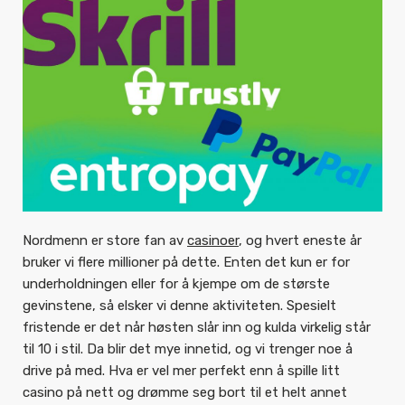
Nordmenn er store fan av
casinoer
, og hvert eneste år
bruker vi flere millioner på dette. Enten det kun er for
underholdningen eller for å kjempe om de største
gevinstene, så elsker vi denne aktiviteten. Spesielt
fristende er det når høsten slår inn og kulda virkelig står
til 10 i stil. Da blir det mye innetid, og vi trenger noe å
drive på med. Hva er vel mer perfekt enn å spille litt
casino på nett og drømme seg bort til et helt annet