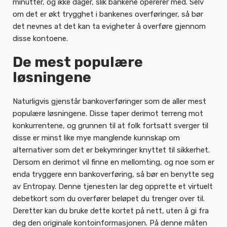
minutter, og ikke dager, slik bankene opererer med. Selv
om det er økt trygghet i bankenes overføringer, så bør
det nevnes at det kan ta evigheter å overføre gjennom
disse kontoene.
De mest populære
løsningene
Naturligvis gjenstår bankoverføringer som de aller mest
populære løsningene. Disse taper derimot terreng mot
konkurrentene, og grunnen til at folk fortsatt sverger til
disse er minst like mye manglende kunnskap om
alternativer som det er bekymringer knyttet til sikkerhet.
Dersom en derimot vil finne en mellomting, og noe som er
enda tryggere enn bankoverføring, så bør en benytte seg
av Entropay. Denne tjenesten lar deg opprette et virtuelt
debetkort som du overfører beløpet du trenger over til.
Deretter kan du bruke dette kortet på nett, uten å gi fra
deg den originale kontoinformasjonen. På denne måten