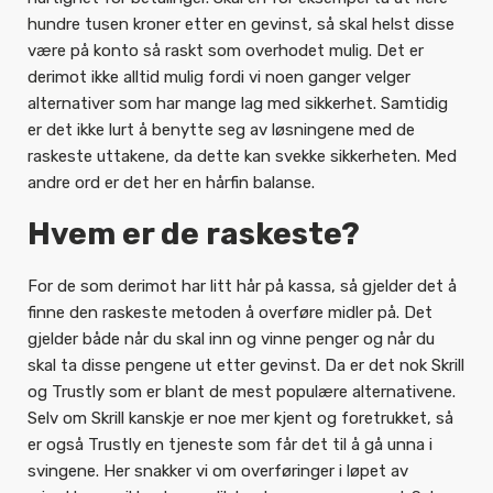
hundre tusen kroner etter en gevinst, så skal helst disse
være på konto så raskt som overhodet mulig. Det er
derimot ikke alltid mulig fordi vi noen ganger velger
alternativer som har mange lag med sikkerhet. Samtidig
er det ikke lurt å benytte seg av løsningene med de
raskeste uttakene, da dette kan svekke sikkerheten. Med
andre ord er det her en hårfin balanse.
Hvem er de raskeste?
For de som derimot har litt hår på kassa, så gjelder det å
finne den raskeste metoden å overføre midler på. Det
gjelder både når du skal inn og vinne penger og når du
skal ta disse pengene ut etter gevinst. Da er det nok Skrill
og Trustly som er blant de mest populære alternativene.
Selv om Skrill kanskje er noe mer kjent og foretrukket, så
er også Trustly en tjeneste som får det til å gå unna i
svingene. Her snakker vi om overføringer i løpet av