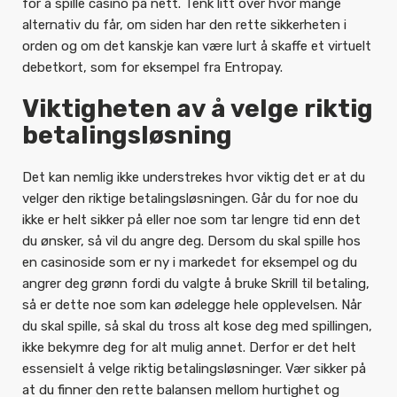
for å spille casino på nett. Tenk litt over hvor mange
alternativ du får, om siden har den rette sikkerheten i
orden og om det kanskje kan være lurt å skaffe et virtuelt
debetkort, som for eksempel fra Entropay.
Viktigheten av å velge riktig
betalingsløsning
Det kan nemlig ikke understrekes hvor viktig det er at du
velger den riktige betalingsløsningen. Går du for noe du
ikke er helt sikker på eller noe som tar lengre tid enn det
du ønsker, så vil du angre deg. Dersom du skal spille hos
en casinoside som er ny i markedet for eksempel og du
angrer deg grønn fordi du valgte å bruke Skrill til betaling,
så er dette noe som kan ødelegge hele opplevelsen. Når
du skal spille, så skal du tross alt kose deg med spillingen,
ikke bekymre deg for alt mulig annet. Derfor er det helt
essensielt å velge riktig betalingsløsninger. Vær sikker på
at du finner den rette balansen mellom hurtighet og