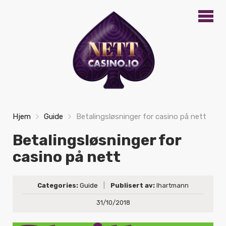
Hjem
Guide
Betalingsløsninger for casino på nett
Betalingsløsninger for
casino på nett
Categories:
Guide
|
Publisert av:
lhartmann
31/10/2018