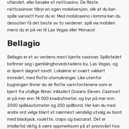
utlandet, eller besøke et nettcasino. De fleste
nettcasinoer tilbyr en egen mobilversjon, slik at du kan
spille uansett hvor du er. Med mobilcasino i lomma kan du
dessuten få det beste av to verdener; spill via mobilen
mens du er på vei til Las Vegas eller Monaco!
Bellagio
Bellagio er et av verdens mest kjente casinoer. Spillstedet
befinner seg i gamblinghovedstadens by, Las Vegas, og
er åpent døgnet rundt. Lokalene er svært vakkert
innredet, med flotte utsmykninger. Like utenfor
bygningen finner du de flotte vannfontenene som er
kjent fra utallige filmer, inkludert Oceans Eleven. Casinoet
er på mer enn 14 000 kvadratmeter, og byr på mer enn
2000 spilleautomater og 200 spillbord. Her kan du med
andre ord velge blant et nærmest uendelig utvalg av bord
med blackjack, roulette, craps og baccarat. Det er
imidlertid viktig å være oppmerksom på at prisnivået hos