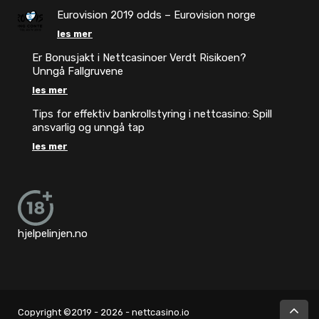
Eurovision 2019 odds – Eurovision norge
les mer
Er Bonusjakt i Nettcasinoer Verdt Risikoen?
Unngå Fallgruvene
les mer
Tips for effektiv bankrollstyring i nettcasino: Spill
ansvarlig og unngå tap
les mer
hjelpelinjen.no
Copyright ©2019 - 2026 - nettcasino.io