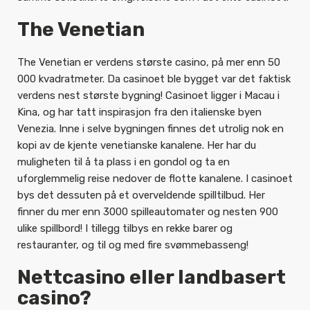
The Venetian
The Venetian er verdens største casino, på mer enn 50
000 kvadratmeter. Da casinoet ble bygget var det faktisk
verdens nest største bygning! Casinoet ligger i Macau i
Kina, og har tatt inspirasjon fra den italienske byen
Venezia. Inne i selve bygningen finnes det utrolig nok en
kopi av de kjente venetianske kanalene. Her har du
muligheten til å ta plass i en gondol og ta en
uforglemmelig reise nedover de flotte kanalene. I casinoet
bys det dessuten på et overveldende spilltilbud. Her
finner du mer enn 3000 spilleautomater og nesten 900
ulike spillbord! I tillegg tilbys en rekke barer og
restauranter, og til og med fire svømmebasseng!
Nettcasino eller landbasert
casino?