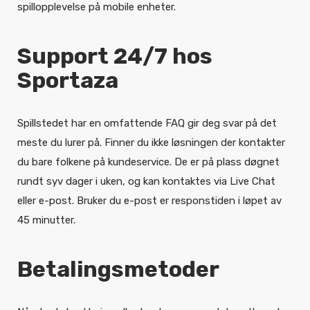
spillopplevelse på mobile enheter.
Support 24/7 hos
Sportaza
Spillstedet har en omfattende FAQ gir deg svar på det
meste du lurer på. Finner du ikke løsningen der kontakter
du bare folkene på kundeservice. De er på plass døgnet
rundt syv dager i uken, og kan kontaktes via Live Chat
eller e-post. Bruker du e-post er responstiden i løpet av
45 minutter.
Betalingsmetoder