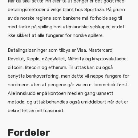
Når du skal sette inn eller ta ut penger er det godt med
betalingsmetoder å velge blant hos Sportaza. På grunn
av de norske reglene som bankene må forholde seg til
med tanke på spilling hos utenlandske selskaper, er det
ikke sikkert at alle fungerer for norske spillere.
Betalingsløsninger som tilbys er Visa, Mastercard,
Revolut,
Ripple
, eZeeWallet, MiFinity og kryptovalutaene
bitcoin, litecoin og etherum. Til uttak kan du også
benytte bankoverføring, men dette vil neppe fungere for
nordmenn uten at pengene går via en e-lommebok først.
Alle innskudd er på kontoen med en gang uansett
metode, og uttak behandles også umiddelbart når det er
bekreftet av nettcasinoet.
Fordeler