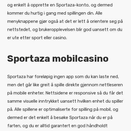
og enkelt å opprette en Sportaza-konto, og dermed
kommer du hurtig i gang med spillingen din. Alle
menyknappene gjør også at det er lett å orientere seg på
nettstedet, og brukeropplevelsen blir god uansett om du
er ute etter sport eller casino.
Sportaza mobilcasino
Sportaza har foreløpig ingen app som du kan laste ned,
men det går like greit å spille direkte gjennom nettleseren
på mobile enheter. Nettsidene er responsive så du får det
samme visuelle inntrykket uansett hvilken enhet du spiller
på. Alle spillene er optimaliserte for spilling på mobil, og
dermed er det enkelt å besøke Sportaza når du er på
farten, og du er alltid garantert en god håndholdt